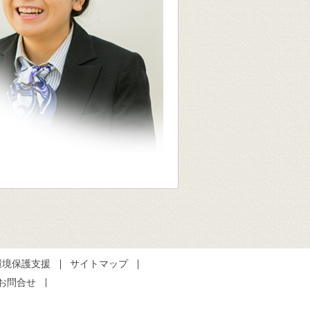
環境保護支援
サイトマップ
お問合せ