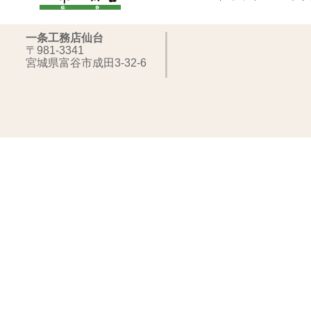
一条工務店仙台
〒981-3341
宮城県富谷市成田3-32-6