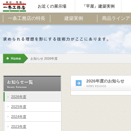
お近くの展示場
『平屋』建築実例
一条工務店の特長
建築実例
商品ラインア
お知らせ 2026年度
2026年度のお知らせ
2026年度
2025年度
2024年度
2023年度