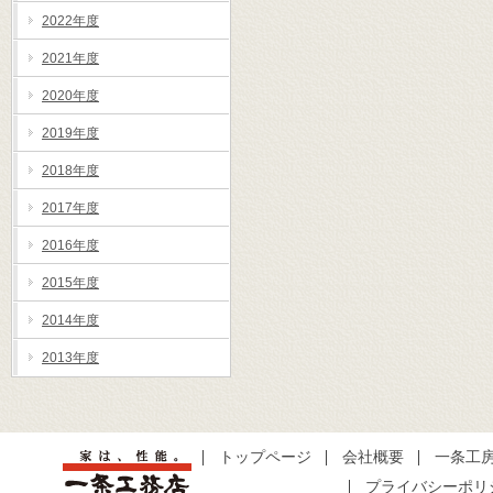
2022年度
2021年度
2020年度
2019年度
2018年度
2017年度
2016年度
2015年度
2014年度
2013年度
トップページ
会社概要
一条工
プライバシーポリ